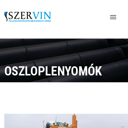
OSZLOPLENYOMÓK